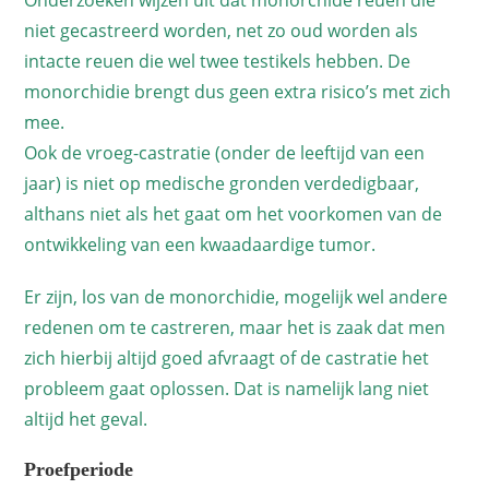
niet gecastreerd worden, net zo oud worden als
intacte reuen die wel twee testikels hebben. De
monorchidie brengt dus geen extra risico’s met zich
mee.
Ook de vroeg-castratie (onder de leeftijd van een
jaar) is niet op medische gronden verdedigbaar,
althans niet als het gaat om het voorkomen van de
ontwikkeling van een kwaadaardige tumor.
Er zijn, los van de monorchidie, mogelijk wel andere
redenen om te castreren, maar het is zaak dat men
zich hierbij altijd goed afvraagt of de castratie het
probleem gaat oplossen. Dat is namelijk lang niet
altijd het geval.
Proefperiode