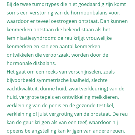
Bij de twee tumortypes die niet goedaardig zijn komt
soms een verstoring van de hormoonbalans voor,
waardoor er teveel oestrogeen ontstaat. Dan kunnen
kenmerken ontstaan die bekend staan als het
feminisatiesyndroom: de reu krijgt vrouwelijke
kenmerken en kan een aantal kenmerken
ontwikkelen die veroorzaakt worden door de
hormonale disbalans.
Het gaat om een reeks van verschijnselen, zoals
bijvoorbeeld symmetrische kaalheid, slechte
vachtkwaliteit, dunne huid, zwartverkleuring) van de
huid, vergrote tepels en ontwikkeling melkklieren,
verkleining van de penis en de gezonde testikel,
verkleining of juist vergroting van de prostaat. De reu
kan de geur krijgen als van een teef, waardoor hij
opeens belangstelling kan krijgen van andere reuen.