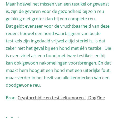
Maar hoewel het missen van een testikel ongewenst
is, zijn de gevaren voor de gezondheid bij zo’n reu
gelukkig niet groter dan bij een complete reu.
Dat geldt evenzeer voor de vruchtbaarheid van deze
reuen: hoewel een hond waarbij geen van beide
testikels zijn ingedaald vrijwel altijd steriel is, is dat
zeker niet het geval bij een hond met één testikel. Die
is even viriel als een hond met twee testikels en hij
kan ook gewoon nakomelingen voortbrengen. En dat
maakt hem hooguit een hond met een uiterlijke fout,
maar verder in het bezit van alle kenmerken van een
doodgewone reu.
Bron:
Cryptorchidie en testikeltumoren | DogZine