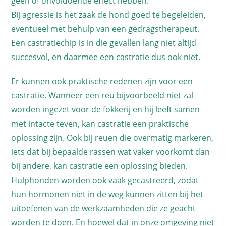
geen of onvoldoende effect hebben.
Bij agressie is het zaak de hond goed te begeleiden,
eventueel met behulp van een gedragstherapeut.
Een castratiechip is in die gevallen lang niet altijd
succesvol, en daarmee een castratie dus ook niet.
Er kunnen ook praktische redenen zijn voor een
castratie. Wanneer een reu bijvoorbeeld niet zal
worden ingezet voor de fokkerij en hij leeft samen
met intacte teven, kan castratie een praktische
oplossing zijn. Ook bij reuen die overmatig markeren,
iets dat bij bepaalde rassen wat vaker voorkomt dan
bij andere, kan castratie een oplossing bieden.
Hulphonden worden ook vaak gecastreerd, zodat
hun hormonen niet in de weg kunnen zitten bij het
uitoefenen van de werkzaamheden die ze geacht
worden te doen. En hoewel dat in onze omgeving niet