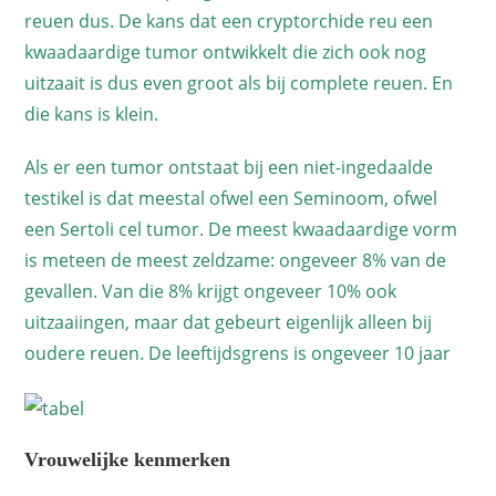
reuen dus. De kans dat een cryptorchide reu een
kwaadaardige tumor ontwikkelt die zich ook nog
uitzaait is dus even groot als bij complete reuen. En
die kans is klein.
Als er een tumor ontstaat bij een niet-ingedaalde
testikel is dat meestal ofwel een Seminoom, ofwel
een Sertoli cel tumor. De meest kwaadaardige vorm
is meteen de meest zeldzame: ongeveer 8% van de
gevallen. Van die 8% krijgt ongeveer 10% ook
uitzaaiingen, maar dat gebeurt eigenlijk alleen bij
oudere reuen. De leeftijdsgrens is ongeveer 10 jaar
Vrouwelijke kenmerken