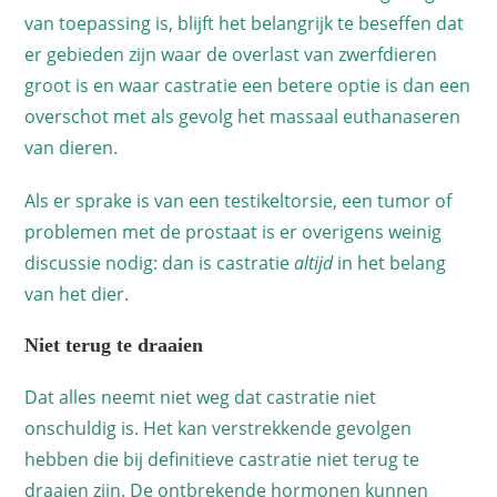
van toepassing is, blijft het belangrijk te beseffen dat
er gebieden zijn waar de overlast van zwerfdieren
groot is en waar castratie een betere optie is dan een
overschot met als gevolg het massaal euthanaseren
van dieren.
Als er sprake is van een testikeltorsie, een tumor of
problemen met de prostaat is er overigens weinig
discussie nodig: dan is castratie
altijd
in het belang
van het dier.
Niet terug te draaien
Dat alles neemt niet weg dat castratie niet
onschuldig is. Het kan verstrekkende gevolgen
hebben die bij definitieve castratie niet terug te
draaien zijn. De ontbrekende hormonen kunnen