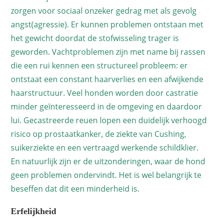
zorgen voor sociaal onzeker gedrag met als gevolg
angst(agressie). Er kunnen problemen ontstaan met
het gewicht doordat de stofwisseling trager is
geworden. Vachtproblemen zijn met name bij rassen
die een rui kennen een structureel probleem: er
ontstaat een constant haarverlies en een afwijkende
haarstructuur. Veel honden worden door castratie
minder geïnteresseerd in de omgeving en daardoor
lui. Gecastreerde reuen lopen een duidelijk verhoogd
risico op prostaatkanker, de ziekte van Cushing,
suikerziekte en een vertraagd werkende schildklier.
En natuurlijk zijn er de uitzonderingen, waar de hond
geen problemen ondervindt. Het is wel belangrijk te
beseffen dat dit een minderheid is.
Erfelijkheid