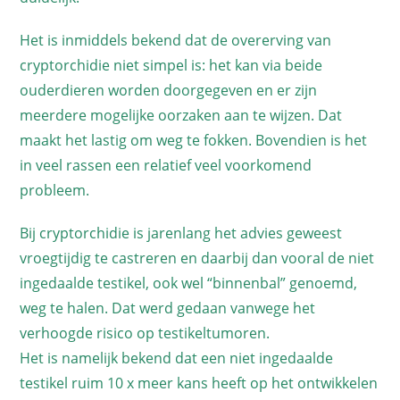
Het is inmiddels bekend dat de overerving van
cryptorchidie niet simpel is: het kan via beide
ouderdieren worden doorgegeven en er zijn
meerdere mogelijke oorzaken aan te wijzen. Dat
maakt het lastig om weg te fokken. Bovendien is het
in veel rassen een relatief veel voorkomend
probleem.
Bij cryptorchidie is jarenlang het advies geweest
vroegtijdig te castreren en daarbij dan vooral de niet
ingedaalde testikel, ook wel “binnenbal” genoemd,
weg te halen. Dat werd gedaan vanwege het
verhoogde risico op testikeltumoren.
Het is namelijk bekend dat een niet ingedaalde
testikel ruim 10 x meer kans heeft op het ontwikkelen