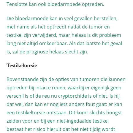
Tenslotte kan ook bloedarmoede optreden.
Die bloedarmoede kan in veel gevallen herstellen,
met name als het optreedt nadat de tumor en
testikel zijn verwijderd, maar helaas is dit probleem
lang niet altijd omkeerbaar. Als dat laatste het geval
is, zal de prognose helaas slecht zijn.
Testikeltorsie
Bovenstaande zijn de opties van tumoren die kunnen
optreden bij intacte reuen, waarbij er eigenlijk geen
verschil is of de reu nu cryptorchide is of niet. Is hij
dat wel, dan kan er nog iets anders fout gaat: er kan
een testikeltorsie ontstaan. Dit komt slechts hoogst
zelden voor en bij een niet-ingedaalde testikel
bestaat het risico hieruit dat het niet tijdig wordt