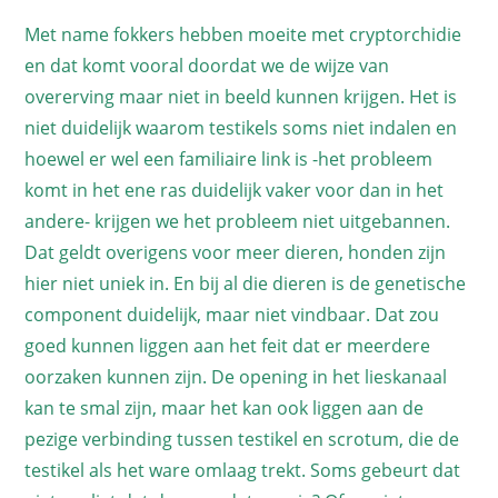
Met name fokkers hebben moeite met cryptorchidie
en dat komt vooral doordat we de wijze van
overerving maar niet in beeld kunnen krijgen. Het is
niet duidelijk waarom testikels soms niet indalen en
hoewel er wel een familiaire link is -het probleem
komt in het ene ras duidelijk vaker voor dan in het
andere- krijgen we het probleem niet uitgebannen.
Dat geldt overigens voor meer dieren, honden zijn
hier niet uniek in. En bij al die dieren is de genetische
component duidelijk, maar niet vindbaar. Dat zou
goed kunnen liggen aan het feit dat er meerdere
oorzaken kunnen zijn. De opening in het lieskanaal
kan te smal zijn, maar het kan ook liggen aan de
pezige verbinding tussen testikel en scrotum, die de
testikel als het ware omlaag trekt. Soms gebeurt dat