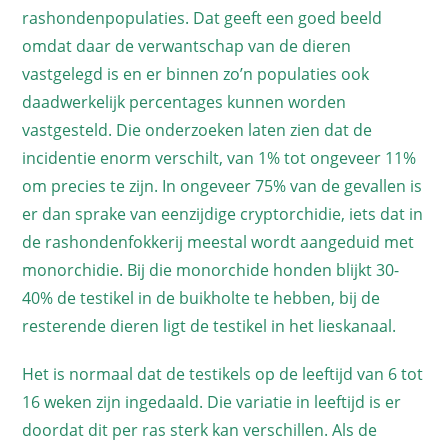
rashondenpopulaties. Dat geeft een goed beeld
omdat daar de verwantschap van de dieren
vastgelegd is en er binnen zo’n populaties ook
daadwerkelijk percentages kunnen worden
vastgesteld. Die onderzoeken laten zien dat de
incidentie enorm verschilt, van 1% tot ongeveer 11%
om precies te zijn. In ongeveer 75% van de gevallen is
er dan sprake van eenzijdige cryptorchidie, iets dat in
de rashondenfokkerij meestal wordt aangeduid met
monorchidie. Bij die monorchide honden blijkt 30-
40% de testikel in de buikholte te hebben, bij de
resterende dieren ligt de testikel in het lieskanaal.
Het is normaal dat de testikels op de leeftijd van 6 tot
16 weken zijn ingedaald. Die variatie in leeftijd is er
doordat dit per ras sterk kan verschillen. Als de