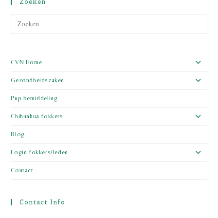
Zoeken
CVN Home
Gezondheidszaken
Pup bemiddeling
Chihuahua fokkers
Blog
Login fokkers/leden
Contact
Contact Info