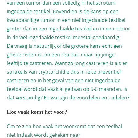
van een tumor dan een volledig in het scrotum
ingedaalde testikel. Bovendien is de kans op een
kwaadaardige tumor in een niet ingedaalde testikel
groter dan in een ingedaalde testikel en in een tumor
in de wel ingedaalde testikel meestal goedaardig.
De vraag is natuurlijk of die grotere kans echt een
goede reden is om een reu dan maar op jonge
leeftijd te castreren. Want zo jong castreren is als er
sprake is van cryptorchidie dus in feite preventief
castreren en in het geval van een niet ingedaalde
teelbal wordt dat vaak al gedaan op 5-6 maanden. Is
dat verstandig? En wat zijn de voordelen en nadelen?
Hoe vaak komt het voor?
Om te zien hoe vaak het voorkomt dat een teelbal
niet indaalt wordt gekeken naar