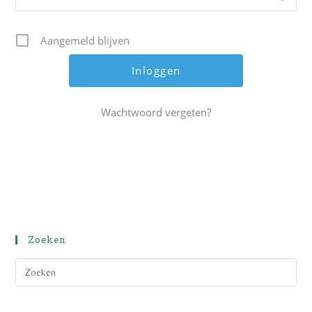
Aangemeld blijven
Wachtwoord vergeten?
Zoeken